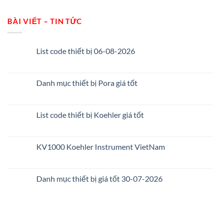
BÀI VIẾT – TIN TỨC
List code thiết bị 06-08-2026
Danh mục thiết bị Pora giá tốt
List code thiết bị Koehler giá tốt
KV1000 Koehler Instrument VietNam
Danh mục thiết bị giá tốt 30-07-2026