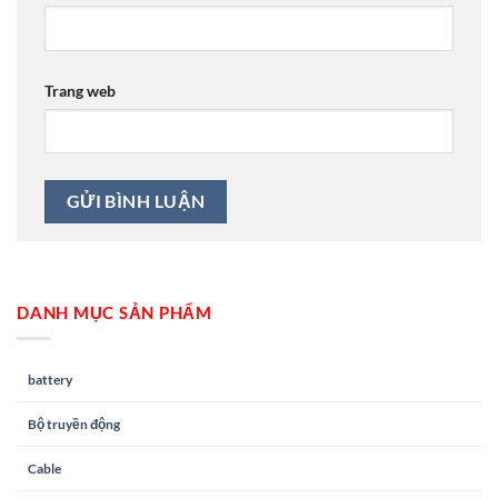
Trang web
DANH MỤC SẢN PHẨM
battery
Bộ truyền động
Cable