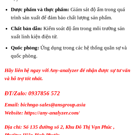
Dược phẩm và thực phẩm:
Giám sát độ ẩm trong quá
trình sản xuất để đảm bảo chất lượng sản phẩm.
Chất bán dẫn:
Kiểm soát độ ẩm trong môi trường sản
xuất linh kiện điện tử.
Quốc phòng:
Ứng dụng trong các hệ thống quân sự và
quốc phòng.
Hãy liên hệ ngay với Any-analyzer
để nhận được sự tư vấn
và hỗ trợ tốt nhất.
ĐT/Zalo: 0937856 572
Email: bichnga-sales@ansgroup.asia
Website: https://any-analyzer.com/
Địa chỉ: Số 135 đường số 2, Khu Đô Thị Vạn Phúc ,