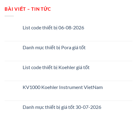
BÀI VIẾT – TIN TỨC
List code thiết bị 06-08-2026
Danh mục thiết bị Pora giá tốt
List code thiết bị Koehler giá tốt
KV1000 Koehler Instrument VietNam
Danh mục thiết bị giá tốt 30-07-2026