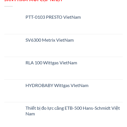
PTT-0103 PRESTO VietNam
SV6300 Metrix VietNam
RLA 100 Wittgas VietNam
HYDROBABY Wittgas VIetNam
Thiết bị đo lực căng ETB-500 Hans-Schmidt Việt
Nam