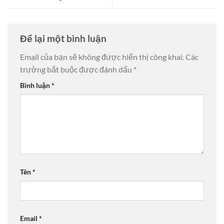
Để lại một bình luận
Email của bạn sẽ không được hiển thị công khai.
Các
trường bắt buộc được đánh dấu
*
Bình luận
*
Tên
*
Email
*