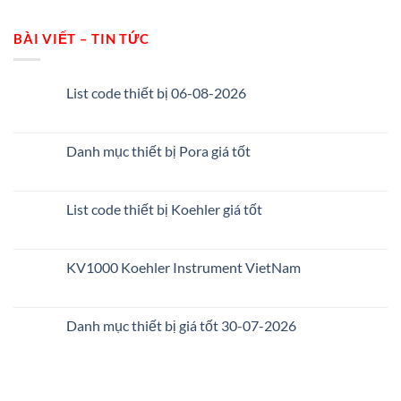
BÀI VIẾT – TIN TỨC
List code thiết bị 06-08-2026
Danh mục thiết bị Pora giá tốt
List code thiết bị Koehler giá tốt
KV1000 Koehler Instrument VietNam
Danh mục thiết bị giá tốt 30-07-2026