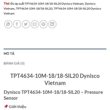
Thẻ:
,
Đo áp suất TPT4634-10M-18/18-SIL20 Dynisco Vietnam
Dynisco
,
,
Vietnam
TPT4634-10M-18/18-SIL20
TPT4634-10M-18/18-SIL20 Dynisco
Vietnam
MÔ TẢ
ĐÁNH GIÁ (0)
TPT4634-10M-18/18-SIL20 Dynisco
Vietnam
Dynisco TPT4634-10M-18/18-SIL20 – Pressure
Sensor
Giới thiệu