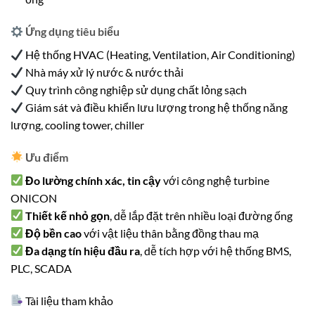
Ứng dụng tiêu biểu
Hệ thống HVAC (Heating, Ventilation, Air Conditioning)
Nhà máy xử lý nước & nước thải
Quy trình công nghiệp sử dụng chất lỏng sạch
Giám sát và điều khiển lưu lượng trong hệ thống năng
lượng, cooling tower, chiller
Ưu điểm
Đo lường chính xác, tin cậy
với công nghệ turbine
ONICON
Thiết kế nhỏ gọn
, dễ lắp đặt trên nhiều loại đường ống
Độ bền cao
với vật liệu thân bằng đồng thau mạ
Đa dạng tín hiệu đầu ra
, dễ tích hợp với hệ thống BMS,
PLC, SCADA
Tài liệu tham khảo