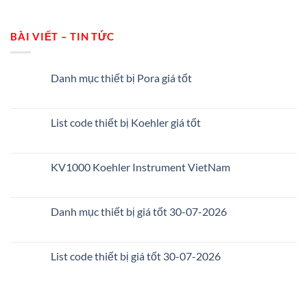
BÀI VIẾT – TIN TỨC
Danh mục thiết bị Pora giá tốt
List code thiết bị Koehler giá tốt
KV1000 Koehler Instrument VietNam
Danh mục thiết bị giá tốt 30-07-2026
List code thiết bị giá tốt 30-07-2026