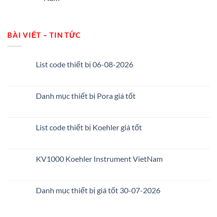
BÀI VIẾT – TIN TỨC
List code thiết bị 06-08-2026
Danh mục thiết bị Pora giá tốt
List code thiết bị Koehler giá tốt
KV1000 Koehler Instrument VietNam
Danh mục thiết bị giá tốt 30-07-2026