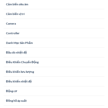
Cảm biến siêu âm
Cảm biến vị trí
Camera
Controller
Danh Mục Sản Phẩm
Đầu dò nhiệt độ
Điều Khiển Chuyển Động
Điều khiển lưu lượng
Điều khiển nhiệt độ
Động cơ
Đồng hồ áp suất