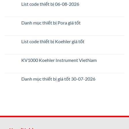
List code thiết bị 06-08-2026
Danh mục thiết bị Pora giá tốt
List code thiết bị Koehler giá tốt
KV1000 Koehler Instrument VietNam
Danh mục thiết bị giá tốt 30-07-2026