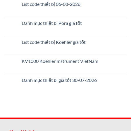
List code thiết bị 06-08-2026
Danh mục thiết bị Pora giá tốt
List code thiết bị Koehler giá tốt
KV1000 Koehler Instrument VietNam
Danh mục thiết bị giá tốt 30-07-2026