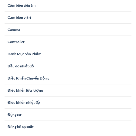
Cảm biến siêu âm
Cảm biến vị trí
Camera
Controller
Danh Mục Sản Phẩm
Đầu dò nhiệt độ
Điều Khiển Chuyển Động
Điều khiển lưu lượng
Điều khiển nhiệt độ
Động cơ
Đồng hồ áp suất