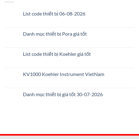
List code thiết bị 06-08-2026
Danh mục thiết bị Pora giá tốt
List code thiết bị Koehler giá tốt
KV1000 Koehler Instrument VietNam
Danh mục thiết bị giá tốt 30-07-2026