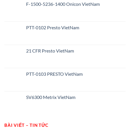
F-1500-5236-1400 Onicon VietNam
PTT-0102 Presto VietNam
21 CFR Presto VietNam
PTT-0103 PRESTO VietNam
SV6300 Metrix VietNam
BÀI VIẾT – TIN TỨC