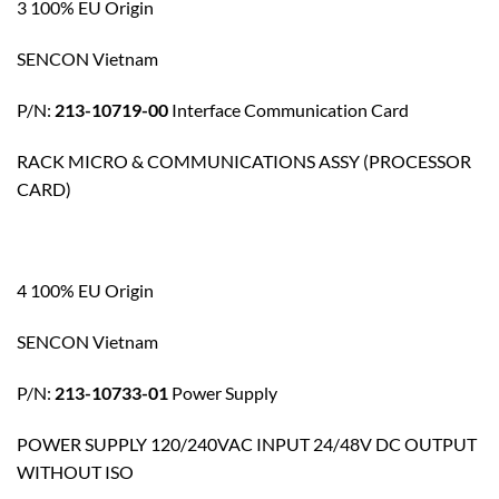
3 100% EU Origin
SENCON Vietnam
P/N:
213-10719-00
Interface Communication Card
RACK MICRO & COMMUNICATIONS ASSY (PROCESSOR
CARD)
4 100% EU Origin
SENCON Vietnam
P/N:
213-10733-01
Power Supply
POWER SUPPLY 120/240VAC INPUT 24/48V DC OUTPUT
WITHOUT ISO