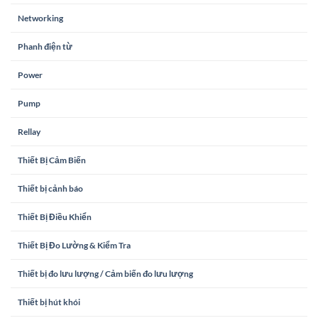
Networking
Phanh điện từ
Power
Pump
Rellay
Thiết Bị Cảm Biến
Thiết bị cảnh báo
Thiết Bị Điều Khiển
Thiết Bị Đo Lường & Kiểm Tra
Thiết bị đo lưu lượng / Cảm biến đo lưu lượng
Thiết bị hút khói