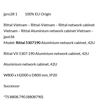
jpro28 1 100% EU Origin
Rittal Vietnam – Rittal-Vietnam – Rittal network cabinet
Vietnam – Rittal Aluminium network cabinet Vietnam –
jpot36
Model:
Rittal 5307190
Aluminium network cabinet, 42U
Rittal VX 5307.190 Aluminium network cabinet, 42U
Aluminium network cabinet, 42U
W800 x H2000 x D800 mm, IP20
Successor
*TS 8808.790 (8808790)