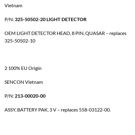
Vietnam
P/N:
325-50502-20 LIGHT DETECTOR
OEM LIGHT DETECTOR HEAD, 8 PIN, QUASAR – replaces
325-50502-10
2 100% EU Origin
SENCON Vietnam
P/N:
213-00020-00
ASSY, BATTERY PAK, 3 V – replaces 558-03122-00.