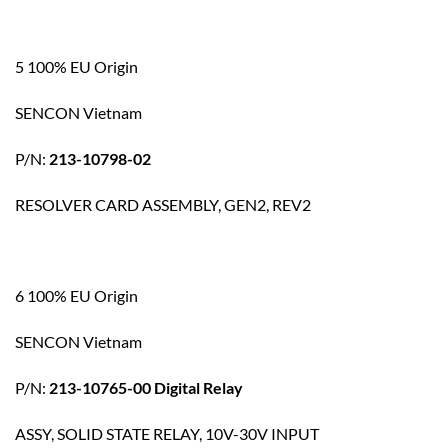
5 100% EU Origin
SENCON Vietnam
P/N:
213-10798-02
RESOLVER CARD ASSEMBLY, GEN2, REV2
6 100% EU Origin
SENCON Vietnam
P/N:
213-10765-00 Digital Relay
ASSY, SOLID STATE RELAY, 10V-30V INPUT