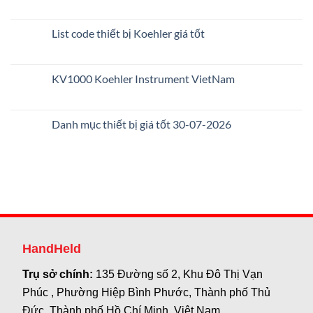
List code thiết bị Koehler giá tốt
KV1000 Koehler Instrument VietNam
Danh mục thiết bị giá tốt 30-07-2026
HandHeld
Trụ sở chính:
135 Đường số 2, Khu Đô Thị Vạn
Phúc , Phường Hiệp Bình Phước, Thành phố Thủ
Đức, Thành phố Hồ Chí Minh, Việt Nam