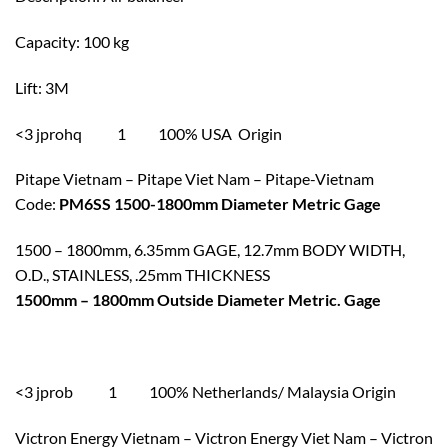
Capacity: 100 kg
Lift: 3M
<3 jprohq 1 100% USA Origin
Pitape Vietnam – Pitape Viet Nam – Pitape-Vietnam
Code:
PM6SS 1500-1800mm Diameter Metric Gage
1500 – 1800mm, 6.35mm GAGE, 12.7mm BODY WIDTH,
O.D., STAINLESS, .25mm THICKNESS
1500mm – 1800mm Outside Diameter Metric. Gage
<3 jprob 1 100% Netherlands/ Malaysia Origin
Victron Energy Vietnam – Victron Energy Viet Nam – Victron