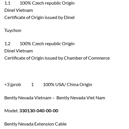
1.1 100% Czech republic Origin
Dinel Vietnam
Certificate of Origin issued by Dinel
Tuychon
1.2 100% Czech republic Origin
Dinel Vietnam
Certificate of Origin issued by Chamber of Commerce
<3 jprob 1 100% USA/ China Origin
Bently Nevada Vietnam – Bently Nevada Viet Nam
Model:
330130-040-00-00
Bently Nevada Extension Cable