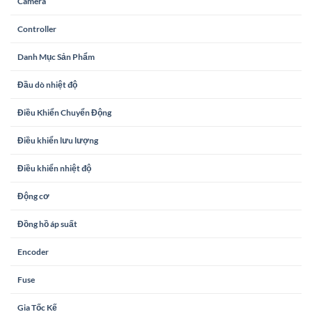
Camera
Controller
Danh Mục Sản Phẩm
Đầu dò nhiệt độ
Điều Khiển Chuyển Động
Điều khiển lưu lượng
Điều khiển nhiệt độ
Động cơ
Đồng hồ áp suất
Encoder
Fuse
Gia Tốc Kế