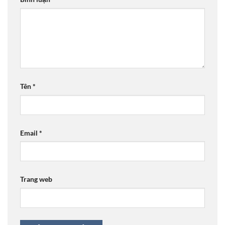
Tên
*
Email
*
Trang web