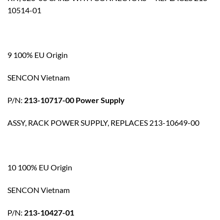
10514-01
9 100% EU Origin
SENCON Vietnam
P/N:
213-10717-00 Power Supply
ASSY, RACK POWER SUPPLY, REPLACES 213-10649-00
10 100% EU Origin
SENCON Vietnam
P/N:
213-10427-01