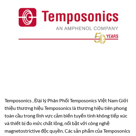
Temposonics , Đại lý Phân Phối Temposonics Việt Nam Giới
thiệu thương hiệu Temposonics là thương hiệu tiên phong
toàn cầu trong lĩnh vực cảm biến tuyến tính không tiếp xúc
và thiết bị đo mức chất lỏng, nổi bật với công nghệ
magnetostrictive độc quyền. Các sản phẩm của Temposonics