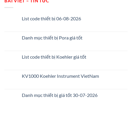
BÀI VIẾT – TIN TỨC
List code thiết bị 06-08-2026
Danh mục thiết bị Pora giá tốt
List code thiết bị Koehler giá tốt
KV1000 Koehler Instrument VietNam
Danh mục thiết bị giá tốt 30-07-2026