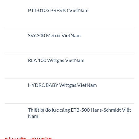
PTT-0103 PRESTO VietNam
SV6300 Metrix VietNam
RLA 100 Wittgas VietNam
HYDROBABY Wittgas VIetNam
Thiết bị đo lực căng ETB-500 Hans-Schmidt Việt
Nam