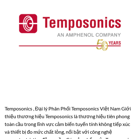
Temposonics , Đại lý Phân Phối Temposonics Việt Nam Giới
thiệu thương hiệu Temposonics là thương hiệu tiên phong
toàn cầu trong lĩnh vực cảm biến tuyến tính không tiếp xúc
và thiết bị đo mức chất lỏng, nổi bật với công nghệ