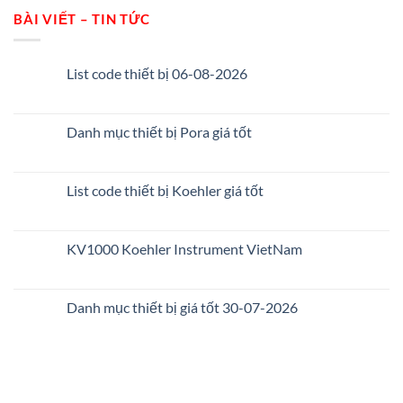
BÀI VIẾT – TIN TỨC
List code thiết bị 06-08-2026
Danh mục thiết bị Pora giá tốt
List code thiết bị Koehler giá tốt
KV1000 Koehler Instrument VietNam
Danh mục thiết bị giá tốt 30-07-2026