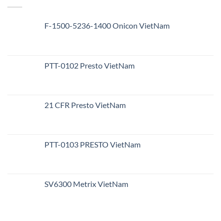
F-1500-5236-1400 Onicon VietNam
PTT-0102 Presto VietNam
21 CFR Presto VietNam
PTT-0103 PRESTO VietNam
SV6300 Metrix VietNam