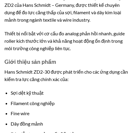
ZD2 của Hans Schmidt – Germany, được thiết kế chuyên
dụng để đo lực căng thấp của sợi, filament và dây kim loại
mảnh trong ngành textile và wire industry.
Thiết bị nổi bật với cơ cấu đo analog phản hồi nhanh, guide
roller kích thước lớn và khả năng hoạt động ổn định trong
môi trường công nghiệp liên tục.
Giới thiệu sản phẩm
Hans Schmidt ZD2-30 được phát triển cho các ứng dụng cần
kiểm tra lực căng chính xác của:
Sợi dệt kỹ thuật
Filament công nghiệp
Fine wire
Dây đồng mảnh