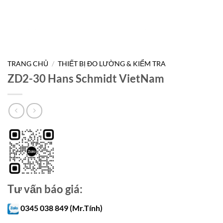
TRANG CHỦ
/
THIẾT BỊ ĐO LƯỜNG & KIỂM TRA
ZD2-30 Hans Schmidt VietNam
Tư vấn báo giá:
0345 038 849 (Mr.Tính)