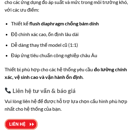
cho các ứng dụng đo áp suất và mức trong môi trường khó,
với các ưu điểm:
Thiết kế
flush diaphragm chống bám dính
Độ chính xác cao, ổn định lâu dài
Dễ dàng thay thế model cũ (1:1)
Đáp ứng tiêu chuẩn công nghiệp châu Âu
Thiết bị phù hợp cho các hệ thống yêu cầu
đo lường chính
xác, vệ sinh cao và vận hành ổn định
.
Liên hệ tư vấn & báo giá
Vui lòng liên hệ để được hỗ trợ lựa chọn cấu hình phù hợp
nhất cho hệ thống của bạn.