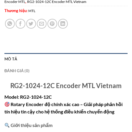
,
Encoder MTL
RG2-1024-12C Encoder MTL Vietnam
Thương hiệu:
MTL
MÔ TẢ
ĐÁNH GIÁ (0)
RG2-1024-12C Encoder MTL Vietnam
Model: RG2-1024-12C
Rotary Encoder độ chính xác cao – Giải pháp phản hồi
tín hiệu tin cậy cho hệ thống điều khiển chuyển động
Giới thiệu sản phẩm