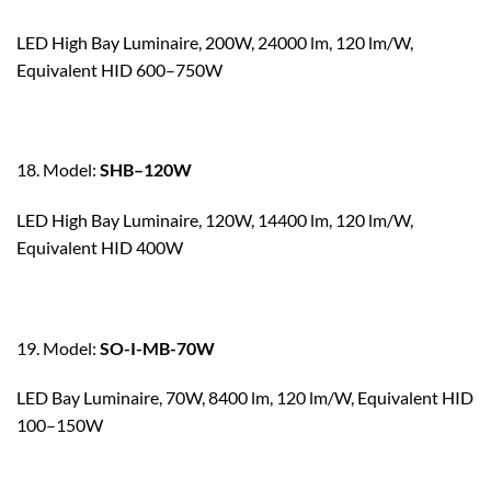
LED High Bay Luminaire, 200W, 24000 lm, 120 lm/W,
Equivalent HID 600–750W
18. Model:
SHB–120W
LED High Bay Luminaire, 120W, 14400 lm, 120 lm/W,
Equivalent HID 400W
19. Model:
SO-I-MB-70W
LED Bay Luminaire, 70W, 8400 lm, 120 lm/W, Equivalent HID
100–150W