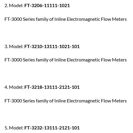
2. Model:
FT-3206-11111-1021
FT-3000 Series family of Inline Electromagnetic Flow Meters
3. Model:
FT-3210-13111-1021-101
FT-3000 Series family of Inline Electromagnetic Flow Meters
4. Model:
FT-3218-13111-2121-101
FT-3000 Series family of Inline Electromagnetic Flow Meters
5. Model:
FT-3232-13111-2121-101