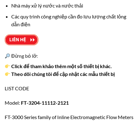
Nhà máy xử lý nước và nước thải
Các quy trình công nghiệp cần đo lưu lượng chất lỏng
dẫn điện
Đừng bỏ lỡ:
Click để tham khảo thêm một số thiết bị khác.
Theo dõi chúng tôi để cập nhật các mẫu thiết bị
LIST CODE
Model:
FT-3204-11112-2121
FT-3000 Series family of Inline Electromagnetic Flow Meters