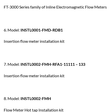
FT-3000 Series family of Inline Electromagnetic Flow Meters
6. Model:
INSTL0001-FMD-RDB1
Insertion flow meter installation kit
7. Model:
INSTL0002-FMH-RFA1-11111 – 133
Insertion flow meter installation kit
8. Model:
INSTL0002-FMH
Flow Meter Hot tap Installation kit