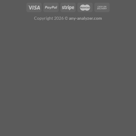
Copyright 2026 ©
any-analyzer.com