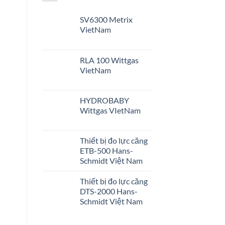
SV6300 Metrix
VietNam
RLA 100 Wittgas
VietNam
HYDROBABY
Wittgas VIetNam
Thiết bị đo lực căng
ETB-500 Hans-
Schmidt Việt Nam
Thiết bị đo lực căng
DTS-2000 Hans-
Schmidt Việt Nam