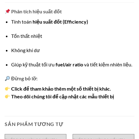
Phân tích hiệu suất đốt
Tính toán
hiệu suất đốt (Efficiency)
Tổn thất nhiệt
Không khí dư
Giúp kỹ thuật tối ưu
fuel/air ratio
và tiết kiệm nhiên liệu.
Đừng bỏ lỡ:
Click để tham khảo thêm một số thiết bị khác.
Theo dõi chúng tôi để cập nhật các mẫu thiết bị
SẢN PHẨM TƯƠNG TỰ