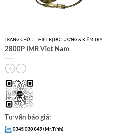
TRANG CHỦ
/
THIẾT BỊ ĐO LƯỜNG & KIỂM TRA
2800P IMR Viet Nam
Tư vấn báo giá:
0345 038 849 (Mr.Tính)