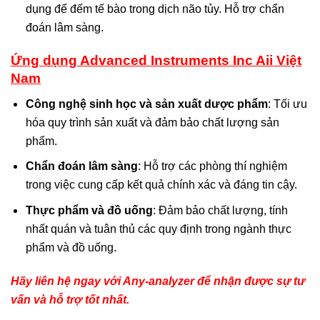
dụng để đếm tế bào trong dịch não tủy. Hỗ trợ chẩn
đoán lâm sàng.
Ứng dụng Advanced Instruments Inc Aii Việt
Nam
Công nghệ sinh học và sản xuất dược phẩm
: Tối ưu
hóa quy trình sản xuất và đảm bảo chất lượng sản
phẩm.
Chẩn đoán lâm sàng
: Hỗ trợ các phòng thí nghiệm
trong việc cung cấp kết quả chính xác và đáng tin cậy.
Thực phẩm và đồ uống
: Đảm bảo chất lượng, tính
nhất quán và tuân thủ các quy định trong ngành thực
phẩm và đồ uống.
Hãy liên hệ ngay với Any-analyzer
để nhận được sự tư
vấn và hỗ trợ tốt nhất.