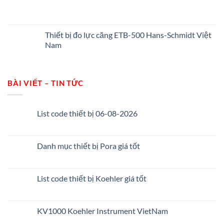
Thiết bị đo lực căng ETB-500 Hans-Schmidt Việt
Nam
BÀI VIẾT – TIN TỨC
List code thiết bị 06-08-2026
Danh mục thiết bị Pora giá tốt
List code thiết bị Koehler giá tốt
KV1000 Koehler Instrument VietNam