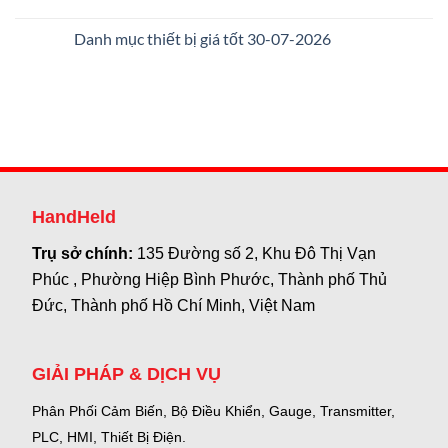
Danh mục thiết bị giá tốt 30-07-2026
HandHeld
Trụ sở chính:
135 Đường số 2, Khu Đô Thị Vạn
Phúc , Phường Hiệp Bình Phước, Thành phố Thủ
Đức, Thành phố Hồ Chí Minh, Việt Nam
GIẢI PHÁP & DỊCH VỤ
Phân Phối Cảm Biến, Bộ Điều Khiển, Gauge,
Transmitter,
PLC, HMI, Thiết Bị Điện.