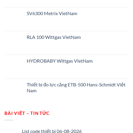
SV6300 Metrix VietNam
RLA 100 Wittgas VietNam
HYDROBABY Wittgas VIetNam
Thiết bị đo lực căng ETB-500 Hans-Schmidt Việt
Nam
BÀI VIẾT – TIN TỨC
List code thiết bị 06-08-2026