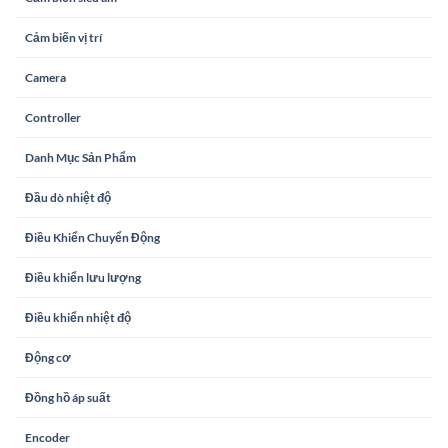
Cảm biến vị trí
Camera
Controller
Danh Mục Sản Phẩm
Đầu dò nhiệt độ
Điều Khiển Chuyển Động
Điều khiển lưu lượng
Điều khiển nhiệt độ
Động cơ
Đồng hồ áp suất
Encoder