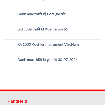
Danh mục thiết bị Pora giá tốt
List code thiết bị Koehler giá tốt
KV1000 Koehler Instrument VietNam
Danh mục thiết bị giá tốt 30-07-2026
HandHeld