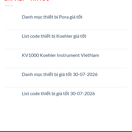
Danh mục thiết bị Pora giá tốt
List code thiết bị Koehler giá tốt
KV1000 Koehler Instrument VietNam
Danh mục thiết bị giá tốt 30-07-2026
List code thiết bị giá tốt 30-07-2026