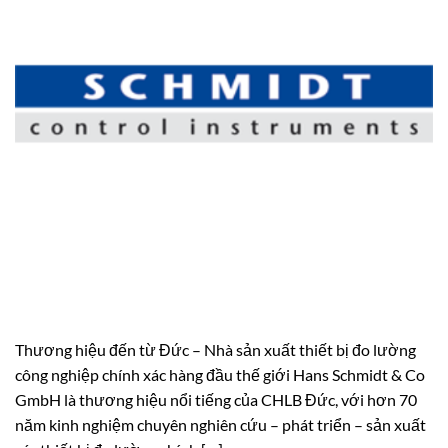
Thương hiệu đến từ Đức – Nhà sản xuất thiết bị đo lường
công nghiệp chính xác hàng đầu thế giới Hans Schmidt & Co
GmbH là thương hiệu nổi tiếng của CHLB Đức, với hơn 70
năm kinh nghiệm chuyên nghiên cứu – phát triển – sản xuất