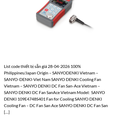
List code thiết bị sẵn giá 28-04-2026 100%
Philippines/Japan Origin – SANYODENKI Vietnam –
SANYO-DENKI-Viet Nam SANYO DENKI Cooling Fan
Vietnam – SANYO DENKI DC Fan San-Ace Vietnam –
SANYO DENKI DC Fan SanAce Vietnam Model: SANYO
DENKI 109E4748S401 Fan for Cooling SANYO DENKI
Cooling Fan – DC Fan San Ace SANYO DENKI DC Fan San
[…]