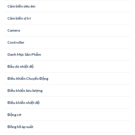
Cảm biến siêu âm
Cảm biến vị trí
Camera
Controller
Danh Mục Sản Phẩm
Đầu dò nhiệt độ
Điều Khiển Chuyển Động
Điều khiển lưu lượng
Điều khiển nhiệt độ
Động cơ
Đồng hồ áp suất