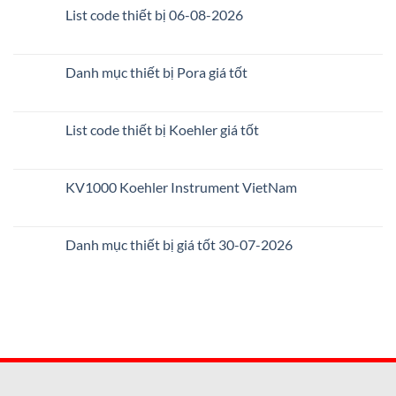
List code thiết bị 06-08-2026
Danh mục thiết bị Pora giá tốt
List code thiết bị Koehler giá tốt
KV1000 Koehler Instrument VietNam
Danh mục thiết bị giá tốt 30-07-2026