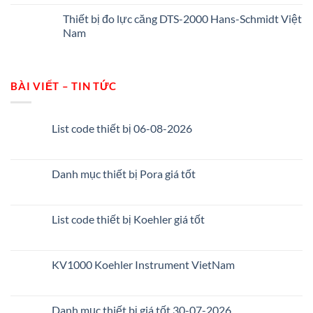
Thiết bị đo lực căng DTS-2000 Hans-Schmidt Việt
Nam
BÀI VIẾT – TIN TỨC
List code thiết bị 06-08-2026
Danh mục thiết bị Pora giá tốt
List code thiết bị Koehler giá tốt
KV1000 Koehler Instrument VietNam
Danh mục thiết bị giá tốt 30-07-2026