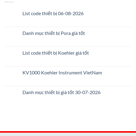
List code thiết bị 06-08-2026
Danh mục thiết bị Pora giá tốt
List code thiết bị Koehler giá tốt
KV1000 Koehler Instrument VietNam
Danh mục thiết bị giá tốt 30-07-2026