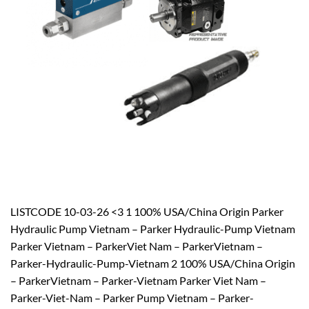
LISTCODE 10-03-26 <3 1 100% USA/China Origin Parker
Hydraulic Pump Vietnam – Parker Hydraulic-Pump Vietnam
Parker Vietnam – ParkerViet Nam – ParkerVietnam –
Parker-Hydraulic-Pump-Vietnam 2 100% USA/China Origin
– ParkerVietnam – Parker-Vietnam Parker Viet Nam –
Parker-Viet-Nam – Parker Pump Vietnam – Parker-