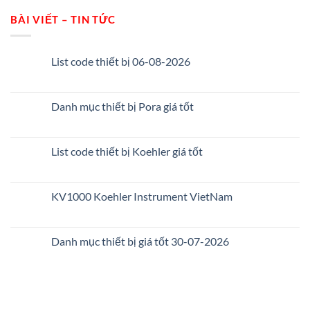
BÀI VIẾT – TIN TỨC
List code thiết bị 06-08-2026
Danh mục thiết bị Pora giá tốt
List code thiết bị Koehler giá tốt
KV1000 Koehler Instrument VietNam
Danh mục thiết bị giá tốt 30-07-2026