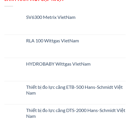
SV6300 Metrix VietNam
RLA 100 Wittgas VietNam
HYDROBABY Wittgas VIetNam
Thiết bị đo lực căng ETB-500 Hans-Schmidt Việt
Nam
Thiết bị đo lực căng DTS-2000 Hans-Schmidt Việt
Nam