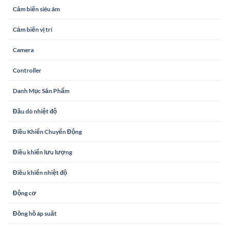
Cảm biến siêu âm
Cảm biến vị trí
Camera
Controller
Danh Mục Sản Phẩm
Đầu dò nhiệt độ
Điều Khiển Chuyển Động
Điều khiển lưu lượng
Điều khiển nhiệt độ
Động cơ
Đồng hồ áp suất