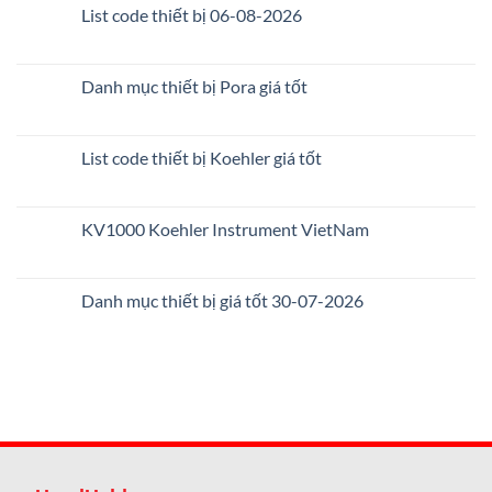
List code thiết bị 06-08-2026
Danh mục thiết bị Pora giá tốt
List code thiết bị Koehler giá tốt
KV1000 Koehler Instrument VietNam
Danh mục thiết bị giá tốt 30-07-2026