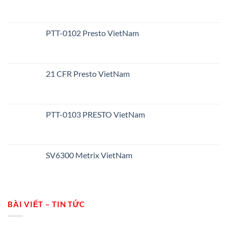
PTT-0102 Presto VietNam
21 CFR Presto VietNam
PTT-0103 PRESTO VietNam
SV6300 Metrix VietNam
BÀI VIẾT – TIN TỨC