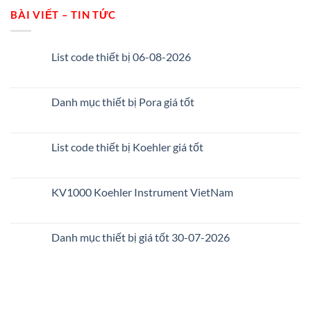
BÀI VIẾT – TIN TỨC
List code thiết bị 06-08-2026
Danh mục thiết bị Pora giá tốt
List code thiết bị Koehler giá tốt
KV1000 Koehler Instrument VietNam
Danh mục thiết bị giá tốt 30-07-2026