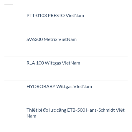
PTT-0103 PRESTO VietNam
SV6300 Metrix VietNam
RLA 100 Wittgas VietNam
HYDROBABY Wittgas VIetNam
Thiết bị đo lực căng ETB-500 Hans-Schmidt Việt
Nam