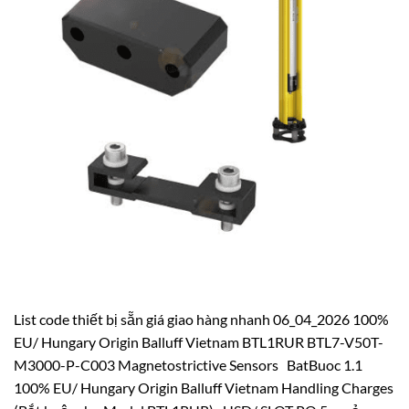
List code thiết bị sẵn giá giao hàng nhanh 06_04_2026 100%
EU/ Hungary Origin Balluff Vietnam BTL1RUR BTL7-V50T-
M3000-P-C003 Magnetostrictive Sensors BatBuoc 1.1
100% EU/ Hungary Origin Balluff Vietnam Handling Charges