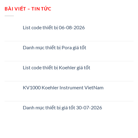
BÀI VIẾT – TIN TỨC
List code thiết bị 06-08-2026
Danh mục thiết bị Pora giá tốt
List code thiết bị Koehler giá tốt
KV1000 Koehler Instrument VietNam
Danh mục thiết bị giá tốt 30-07-2026