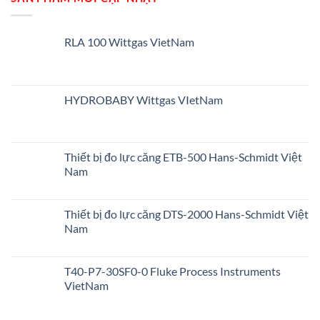
RLA 100 Wittgas VietNam
HYDROBABY Wittgas VIetNam
Thiết bị đo lực căng ETB-500 Hans-Schmidt Việt
Nam
Thiết bị đo lực căng DTS-2000 Hans-Schmidt Việt
Nam
T40-P7-30SF0-0 Fluke Process Instruments
VietNam