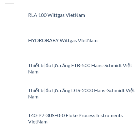
RLA 100 Wittgas VietNam
HYDROBABY Wittgas VIetNam
Thiết bị đo lực căng ETB-500 Hans-Schmidt Việt
Nam
Thiết bị đo lực căng DTS-2000 Hans-Schmidt Việt
Nam
T40-P7-30SF0-0 Fluke Process Instruments
VietNam