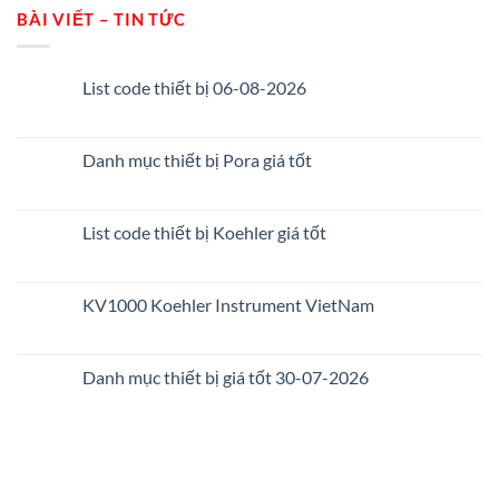
BÀI VIẾT – TIN TỨC
List code thiết bị 06-08-2026
Danh mục thiết bị Pora giá tốt
List code thiết bị Koehler giá tốt
KV1000 Koehler Instrument VietNam
Danh mục thiết bị giá tốt 30-07-2026