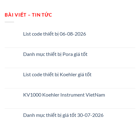
BÀI VIẾT – TIN TỨC
List code thiết bị 06-08-2026
Danh mục thiết bị Pora giá tốt
List code thiết bị Koehler giá tốt
KV1000 Koehler Instrument VietNam
Danh mục thiết bị giá tốt 30-07-2026