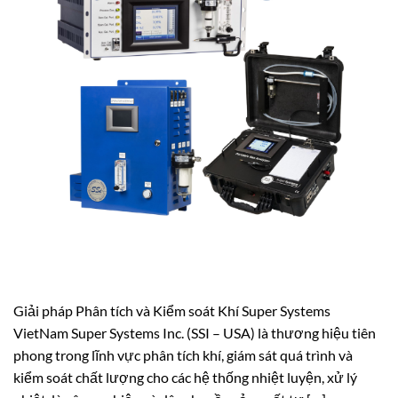
Giải pháp Phân tích và Kiểm soát Khí Super Systems
VietNam Super Systems Inc. (SSI – USA) là thương hiệu tiên
phong trong lĩnh vực phân tích khí, giám sát quá trình và
kiểm soát chất lượng cho các hệ thống nhiệt luyện, xử lý