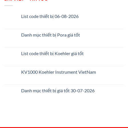
List code thiết bị 06-08-2026
Danh mục thiết bị Pora giá tốt
List code thiết bị Koehler giá tốt
KV1000 Koehler Instrument VietNam
Danh mục thiết bị giá tốt 30-07-2026