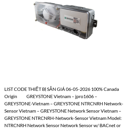
LIST CODE THIẾT BỊ SẴN GIÁ 06-05-2026 100% Canada
Origin GREYSTONE Vietnam – jpro1606 –
GREYSTONE-Vietnam – GREYSTONE NTRCNRH Network-
Sensor Vietnam – GREYSTONE Network Sensor Vietnam –
GREYSTONE NTRCNRH-Network-Sensor Vietnam Model:
NTRCNRH Network Sensor Network Sensor w/ BACnet or