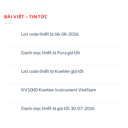
BÀI VIẾT – TIN TỨC
List code thiết bị 06-08-2026
Danh mục thiết bị Pora giá tốt
List code thiết bị Koehler giá tốt
KV1000 Koehler Instrument VietNam
Danh mục thiết bị giá tốt 30-07-2026