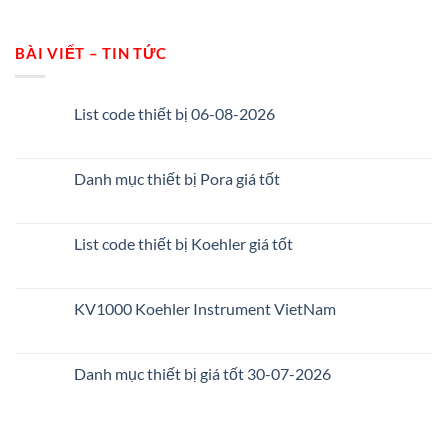
BÀI VIẾT – TIN TỨC
List code thiết bị 06-08-2026
Danh mục thiết bị Pora giá tốt
List code thiết bị Koehler giá tốt
KV1000 Koehler Instrument VietNam
Danh mục thiết bị giá tốt 30-07-2026