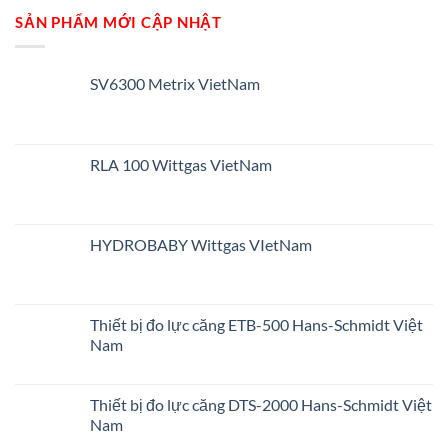
SẢN PHẨM MỚI CẬP NHẬT
SV6300 Metrix VietNam
RLA 100 Wittgas VietNam
HYDROBABY Wittgas VIetNam
Thiết bị đo lực căng ETB-500 Hans-Schmidt Việt
Nam
Thiết bị đo lực căng DTS-2000 Hans-Schmidt Việt
Nam