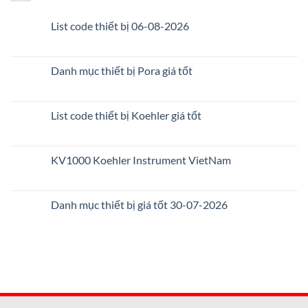
List code thiết bị 06-08-2026
Danh mục thiết bị Pora giá tốt
List code thiết bị Koehler giá tốt
KV1000 Koehler Instrument VietNam
Danh mục thiết bị giá tốt 30-07-2026