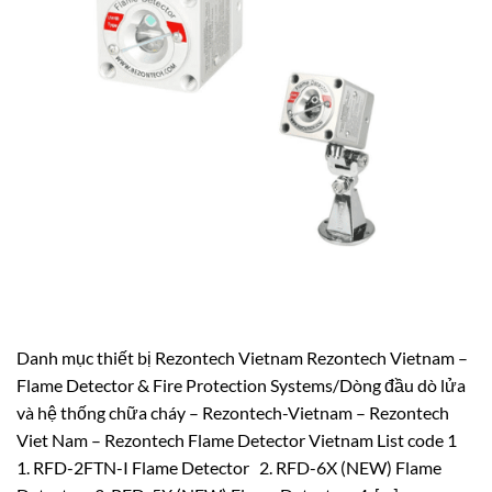
Danh mục thiết bị Rezontech Vietnam Rezontech Vietnam –
Flame Detector & Fire Protection Systems/Dòng đầu dò lửa
và hệ thống chữa cháy – Rezontech-Vietnam – Rezontech
Viet Nam – Rezontech Flame Detector Vietnam List code 1
1. RFD-2FTN-I Flame Detector 2. RFD-6X (NEW) Flame