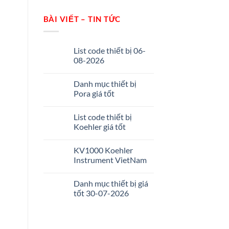
BÀI VIẾT – TIN TỨC
List code thiết bị 06-
08-2026
Danh mục thiết bị
Pora giá tốt
List code thiết bị
Koehler giá tốt
KV1000 Koehler
Instrument VietNam
Danh mục thiết bị giá
tốt 30-07-2026