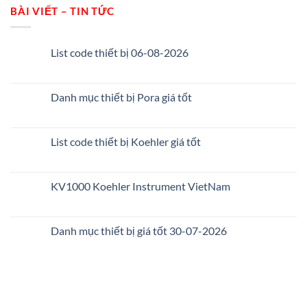
BÀI VIẾT – TIN TỨC
List code thiết bị 06-08-2026
Danh mục thiết bị Pora giá tốt
List code thiết bị Koehler giá tốt
KV1000 Koehler Instrument VietNam
Danh mục thiết bị giá tốt 30-07-2026