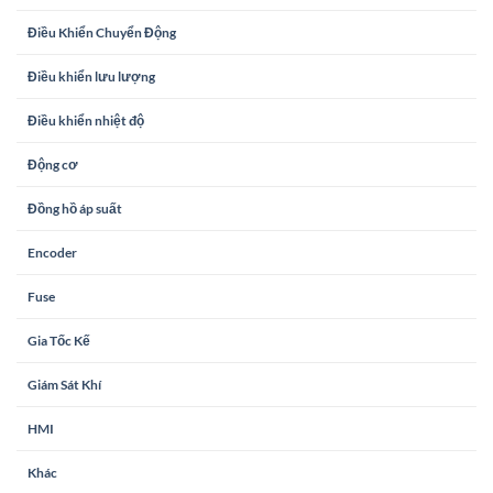
Điều Khiển Chuyển Động
Điều khiển lưu lượng
Điều khiển nhiệt độ
Động cơ
Đồng hồ áp suất
Encoder
Fuse
Gia Tốc Kế
Giám Sát Khí
HMI
Khác