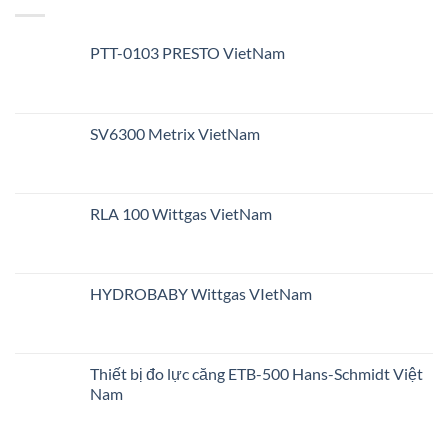
PTT-0103 PRESTO VietNam
SV6300 Metrix VietNam
RLA 100 Wittgas VietNam
HYDROBABY Wittgas VIetNam
Thiết bị đo lực căng ETB-500 Hans-Schmidt Việt
Nam