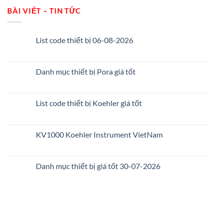
BÀI VIẾT – TIN TỨC
List code thiết bị 06-08-2026
Danh mục thiết bị Pora giá tốt
List code thiết bị Koehler giá tốt
KV1000 Koehler Instrument VietNam
Danh mục thiết bị giá tốt 30-07-2026