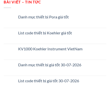
BÀI VIẾT – TIN TỨC
Danh mục thiết bị Pora giá tốt
List code thiết bị Koehler giá tốt
KV1000 Koehler Instrument VietNam
Danh mục thiết bị giá tốt 30-07-2026
List code thiết bị giá tốt 30-07-2026