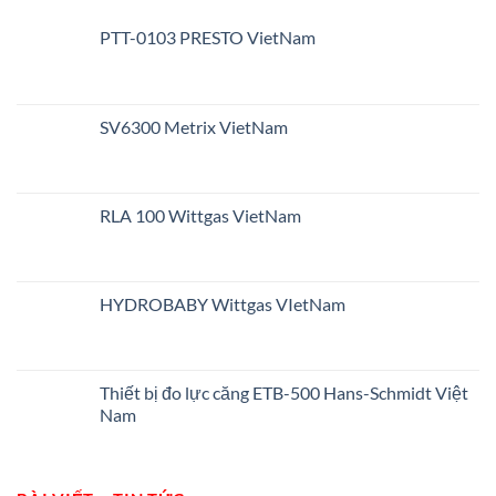
PTT-0103 PRESTO VietNam
SV6300 Metrix VietNam
RLA 100 Wittgas VietNam
HYDROBABY Wittgas VIetNam
Thiết bị đo lực căng ETB-500 Hans-Schmidt Việt
Nam