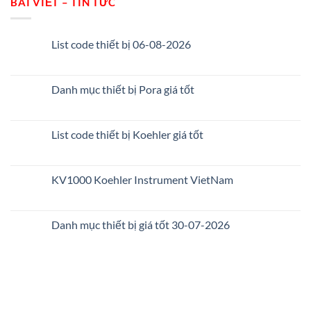
BÀI VIẾT – TIN TỨC
List code thiết bị 06-08-2026
Danh mục thiết bị Pora giá tốt
List code thiết bị Koehler giá tốt
KV1000 Koehler Instrument VietNam
Danh mục thiết bị giá tốt 30-07-2026