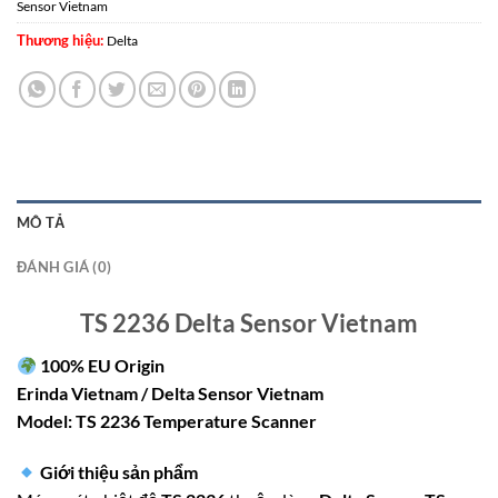
Sensor Vietnam
Thương hiệu:
Delta
MÔ TẢ
ĐÁNH GIÁ (0)
TS 2236 Delta Sensor Vietnam
100% EU Origin
Erinda Vietnam / Delta Sensor Vietnam
Model: TS 2236 Temperature Scanner
Giới thiệu sản phẩm