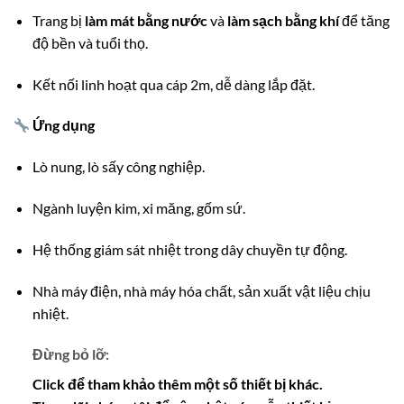
Trang bị
làm mát bằng nước
và
làm sạch bằng khí
để tăng
độ bền và tuổi thọ.
Kết nối linh hoạt qua cáp 2m, dễ dàng lắp đặt.
Ứng dụng
Lò nung, lò sấy công nghiệp.
Ngành luyện kim, xi măng, gốm sứ.
Hệ thống giám sát nhiệt trong dây chuyền tự động.
Nhà máy điện, nhà máy hóa chất, sản xuất vật liệu chịu
nhiệt.
Đừng bỏ lỡ:
Click để tham khảo thêm một số thiết bị khác.