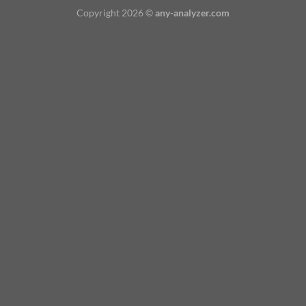
Copyright 2026 ©
any-analyzer.com