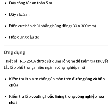
Dây công tắc an toàn 5 m
Dây sạc 2 m
Điện cực bàn chải phẳng bằng đồng (30 × 300 mm)
Hộp đựng đầu dò
Ứng dụng
Thiết bị TRC-250A được sử dụng rộng rãi để kiểm tra khuyết
tật lớp phủ trong nhiều ngành công nghiệp như:
Kiểm tra lớp sơn chống ăn mòn trên
đường ống và bồn
chứa
Kiểm tra lớp
coating hoặc lining trong công nghiệp hóa
chất