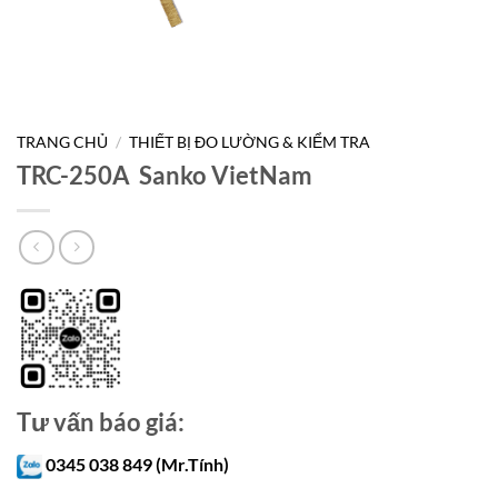
TRANG CHỦ
/
THIẾT BỊ ĐO LƯỜNG & KIỂM TRA
TRC-250A Sanko VietNam
Tư vấn báo giá:
0345 038 849 (Mr.Tính)