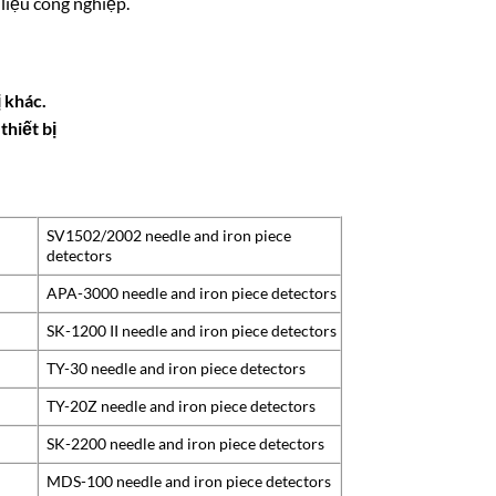
liệu công nghiệp.
 khác.
thiết bị
SV1502/2002 needle and iron piece
detectors
APA-3000 needle and iron piece detectors
SK-1200 II needle and iron piece detectors
TY-30 needle and iron piece detectors
TY-20Z needle and iron piece detectors
SK-2200 needle and iron piece detectors
MDS-100 needle and iron piece detectors