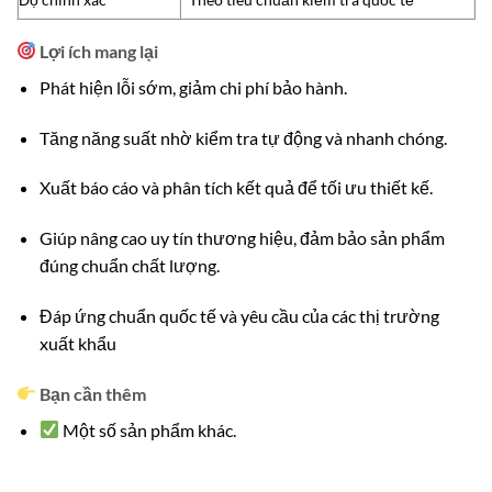
Lợi ích mang lại
Phát hiện lỗi sớm, giảm chi phí bảo hành.
Tăng năng suất nhờ kiểm tra tự động và nhanh chóng.
Xuất báo cáo và phân tích kết quả để tối ưu thiết kế.
Giúp nâng cao uy tín thương hiệu, đảm bảo sản phẩm
đúng chuẩn chất lượng.
Đáp ứng chuẩn quốc tế và yêu cầu của các thị trường
xuất khẩu
Bạn cần thêm
Một số sản phẩm khác.