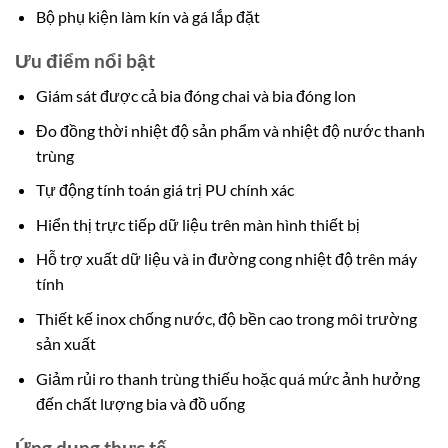
Bộ phụ kiện làm kín và gá lắp đặt
Ưu điểm nổi bật
Giám sát được cả bia đóng chai và bia đóng lon
Đo đồng thời nhiệt độ sản phẩm và nhiệt độ nước thanh
trùng
Tự động tính toán giá trị PU chính xác
Hiển thị trực tiếp dữ liệu trên màn hình thiết bị
Hỗ trợ xuất dữ liệu và in đường cong nhiệt độ trên máy
tính
Thiết kế inox chống nước, độ bền cao trong môi trường
sản xuất
Giảm rủi ro thanh trùng thiếu hoặc quá mức ảnh hưởng
đến chất lượng bia và đồ uống
Ứng dụng thực tế