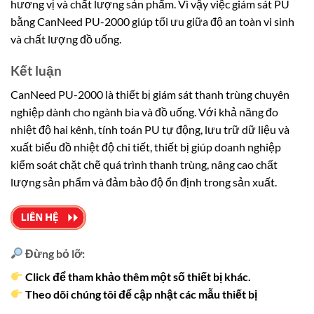
hương vị và chất lượng sản phẩm. Vì vậy việc giám sát PU
bằng CanNeed PU-2000 giúp tối ưu giữa độ an toàn vi sinh
và chất lượng đồ uống.
Kết luận
CanNeed PU-2000 là thiết bị giám sát thanh trùng chuyên
nghiệp dành cho ngành bia và đồ uống. Với khả năng đo
nhiệt độ hai kênh, tính toán PU tự động, lưu trữ dữ liệu và
xuất biểu đồ nhiệt độ chi tiết, thiết bị giúp doanh nghiệp
kiểm soát chặt chẽ quá trình thanh trùng, nâng cao chất
lượng sản phẩm và đảm bảo độ ổn định trong sản xuất.
Đừng bỏ lỡ:
Click để tham khảo thêm một số thiết bị khác.
Theo dõi chúng tôi để cập nhật các mẫu thiết bị