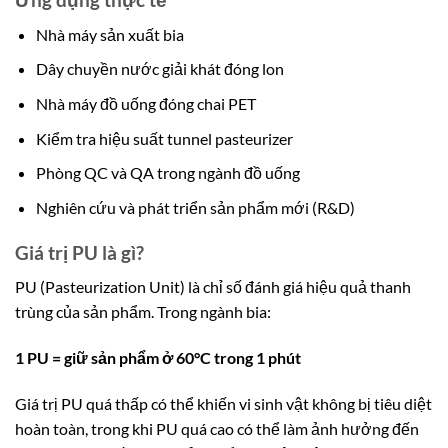
Nhà máy sản xuất bia
Dây chuyền nước giải khát đóng lon
Nhà máy đồ uống đóng chai PET
Kiểm tra hiệu suất tunnel pasteurizer
Phòng QC và QA trong ngành đồ uống
Nghiên cứu và phát triển sản phẩm mới (R&D)
Giá trị PU là gì?
PU (Pasteurization Unit) là chỉ số đánh giá hiệu quả thanh
trùng của sản phẩm. Trong ngành bia:
1 PU = giữ sản phẩm ở 60°C trong 1 phút
Giá trị PU quá thấp có thể khiến vi sinh vật không bị tiêu diệt
hoàn toàn, trong khi PU quá cao có thể làm ảnh hưởng đến