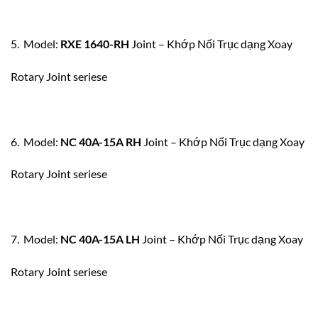
5. Model:
RXE 1640-RH
Joint – Khớp Nối Trục dạng Xoay
Rotary Joint seriese
6. Model:
NC 40A-15A RH
Joint – Khớp Nối Trục dạng Xoay
Rotary Joint seriese
7. Model:
NC 40A-15A LH
Joint – Khớp Nối Trục dạng Xoay
Rotary Joint seriese