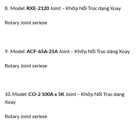
8. Model:
RXE-2120
Joint – Khớp Nối Trục dạng Xoay
Rotary Joint seriese
9. Model:
ACF-65A-25A
Joint – Khớp Nối Trục dạng Xoay
Rotary Joint seriese
10. Model:
CO-2 100A x 5K
Joint – Khớp Nối Trục dạng
Xoay
Rotary Joint seriese