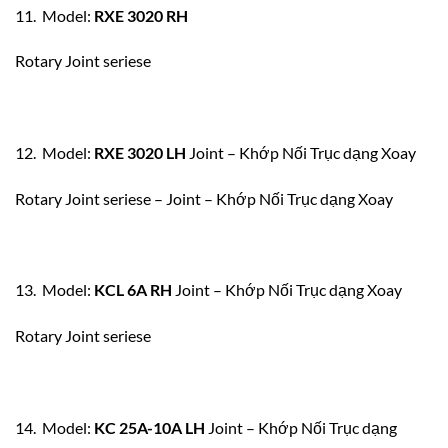
11. Model:
RXE 3020 RH
Rotary Joint seriese
12. Model:
RXE 3020 LH
Joint – Khớp Nối Trục dạng Xoay
Rotary Joint seriese – Joint – Khớp Nối Trục dạng Xoay
13. Model:
KCL 6A RH
Joint – Khớp Nối Trục dạng Xoay
Rotary Joint seriese
14. Model:
KC 25A-10A LH
Joint – Khớp Nối Trục dạng