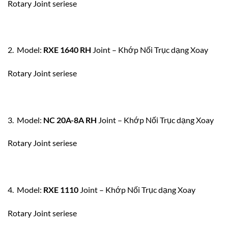
Rotary Joint seriese
2. Model:
RXE 1640 RH
Joint – Khớp Nối Trục dạng Xoay
Rotary Joint seriese
3. Model:
NC 20A-8A RH
Joint – Khớp Nối Trục dạng Xoay
Rotary Joint seriese
4. Model:
RXE 1110
Joint – Khớp Nối Trục dạng Xoay
Rotary Joint seriese