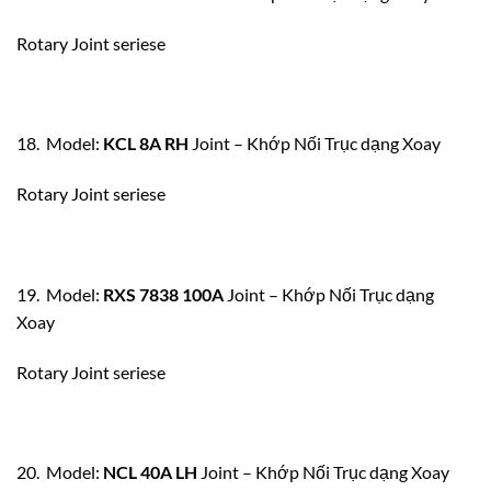
Rotary Joint seriese
18. Model:
KCL 8A RH
Joint – Khớp Nối Trục dạng Xoay
Rotary Joint seriese
19. Model:
RXS 7838 100A
Joint – Khớp Nối Trục dạng
Xoay
Rotary Joint seriese
20. Model:
NCL 40A LH
Joint – Khớp Nối Trục dạng Xoay