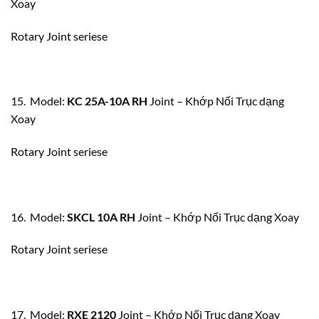
Xoay
Rotary Joint seriese
15. Model:
KC 25A-10A RH
Joint – Khớp Nối Trục dạng
Xoay
Rotary Joint seriese
16. Model:
SKCL 10A RH
Joint – Khớp Nối Trục dạng Xoay
Rotary Joint seriese
17. Model:
RXE 2120
Joint – Khớp Nối Trục dạng Xoay