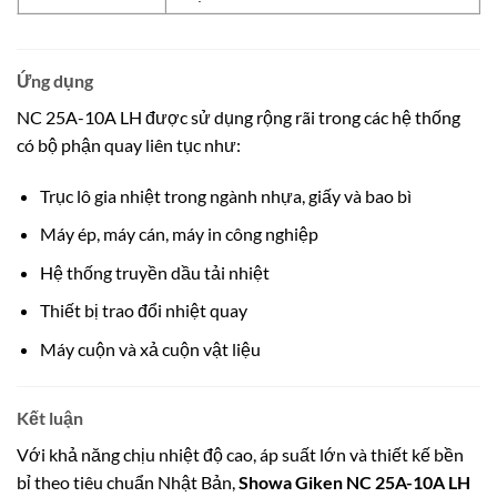
Ứng dụng
NC 25A-10A LH được sử dụng rộng rãi trong các hệ thống
có bộ phận quay liên tục như:
Trục lô gia nhiệt trong ngành nhựa, giấy và bao bì
Máy ép, máy cán, máy in công nghiệp
Hệ thống truyền dầu tải nhiệt
Thiết bị trao đổi nhiệt quay
Máy cuộn và xả cuộn vật liệu
Kết luận
Với khả năng chịu nhiệt độ cao, áp suất lớn và thiết kế bền
bỉ theo tiêu chuẩn Nhật Bản,
Showa Giken NC 25A-10A LH