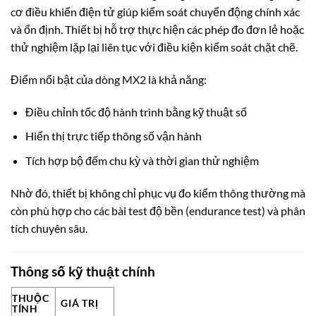
cơ điều khiển điện tử giúp kiểm soát chuyển động chính xác
và ổn định. Thiết bị hỗ trợ thực hiện các phép đo đơn lẻ hoặc
thử nghiệm lặp lại liên tục với điều kiện kiểm soát chặt chẽ.
Điểm nổi bật của dòng MX2 là khả năng:
Điều chỉnh tốc độ hành trình bằng kỹ thuật số
Hiển thị trực tiếp thông số vận hành
Tích hợp bộ đếm chu kỳ và thời gian thử nghiệm
Nhờ đó, thiết bị không chỉ phục vụ đo kiểm thông thường mà
còn phù hợp cho các bài test độ bền (endurance test) và phân
tích chuyên sâu.
Thông số kỹ thuật chính
THUỘC
GIÁ TRỊ
TÍNH