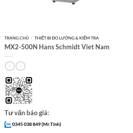
TRANG CHỦ
/
THIẾT BỊ ĐO LƯỜNG & KIỂM TRA
MX2-500N Hans Schmidt Viet Nam
Tư vấn báo giá:
0345 038 849 (Mr.Tính)